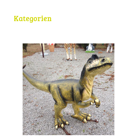
Kategorien