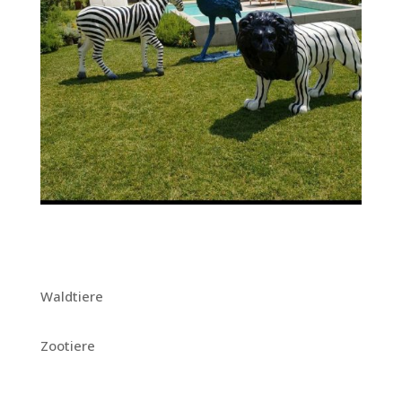
Waldtiere
Zootiere