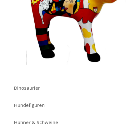
Dinosaurier
Hundefiguren
Hühner & Schweine