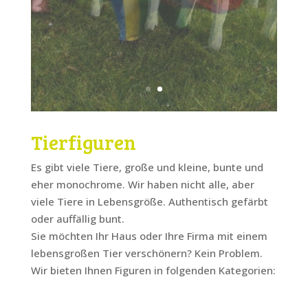
Tierfiguren
Es gibt viele Tiere, große und kleine, bunte und
eher monochrome. Wir haben nicht alle, aber
viele Tiere in Lebensgröße. Authentisch gefärbt
oder auffällig bunt.
Sie möchten Ihr Haus oder Ihre Firma mit einem
lebensgroßen Tier verschönern? Kein Problem.
Wir bieten Ihnen Figuren in folgenden Kategorien: