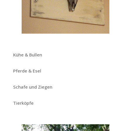
Kühe & Bullen
Pferde & Esel
Schafe und Ziegen
Tierköpfe