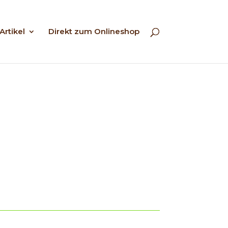
Artikel
Direkt zum Onlineshop