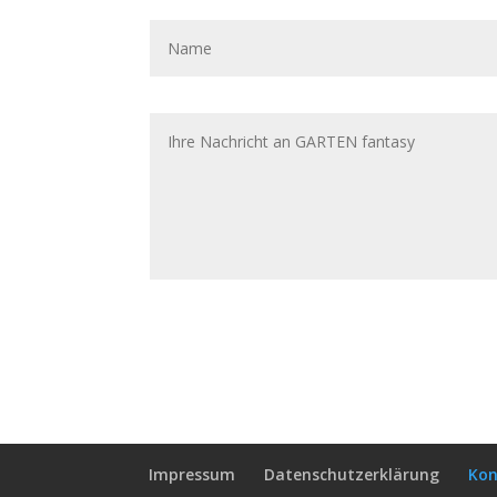
Impressum
Datenschutzerklärung
Kon