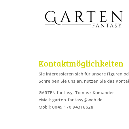
Kontaktmöglichkeiten
Sie interessieren sich für unsere Figuren 
Schreiben Sie uns an, nutzen Sie das Kontak
GARTEN fantasy, Tomasz Komander
eMail: garten-fantasy@web.de
Mobil: 0049 176 94318628